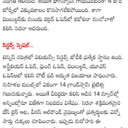
సంగతి తెలిసిందే. అయితే భాగస్వామి గాయపడటంతో ఆ జోడీ
టోర్నీలో ఎక్కువకాలం కొనసాగలేకపోయింది. కాగా
వింబుల్డన్‌కు ముందు బెర్లిన్ ఓపెన్‌లో కరోలినా ముచోవాతో
కలిసి సెరెనా ఆడనుంది.
సిస్టర్స్ స్పెషల్..
టెన్నిస్ చరిత్రలో విలియమ్స్ సిస్టర్స్ జోడీకి ప్రత్యేక స్థానం ఉంది.
ఆస్ట్రేలియన్ ఓపెన్, ఫ్రెంచ్ ఓపెన్, వింబుల్డన్, యూఎస్
ఓపెన్‌లలో కలిసి పోటీ పడి అద్భుత విజయాలు సాధించారు.
మహిళల డబుల్స్‌లో ఏకంగా 14 గ్రాండ్‌స్లామ్ టైటిళ్లు
గెలుచుకున్నారు. అయితే వీరిద్దరూ కలిసి ఆడిన 14 మ్యాచ్‌ల్లో
అన్నింట్లోనూ విజేతగా నిలవడం విశేషం. సెరెనా శక్తివంతమైన
బేస్‌ లైన్ ఆట, వీనస్ ఆల్‌రౌండ్ నైపుణ్యంతో ప్రత్యర్థులకు ఎన్నో
సార్లు చుక్కలు చూపించారు. ఇప్పుడు మరోసారి ఈ