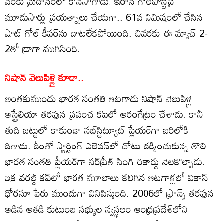
వరకు మైదానంలో కొనసాగాడు. ఇరాన్ గోల్‌పోస్ట్‌పై
మూడుసార్లు ప్రయత్నాలు చేయగా.. 61వ నిమిషంలో చేసిన
షాట్ గోల్ కీపర్‌ను దాటలేకపోయింది. చివరకు ఈ మ్యాచ్ 2-
2తో డ్రాగా ముగిసింది.
నిషాన్ వెలుపిళ్లై కూడా..
అంతకుముందు భారత సంతతి ఆటగాడు నిషాన్ వెలుపిళ్లై
ఆస్ట్రేలియా తరఫున ప్రపంచ కప్‌లో అరంగేట్రం చేశాడు. కానీ
తుది జట్టులో కాకుండా సబ్‌స్టిట్యూట్ ప్లేయర్‌గా బరిలోకి
దిగాడు. దీంతో స్టార్టింగ్ ఎలెవన్‌లో చోటు దక్కించుకున్న తొలి
భారత సంతతి ప్లేయర్‌గా సర్‌ప్రీత్ సింగ్ రికార్డు నెలకొల్పాడు.
ఇక వరల్డ్‌ కప్‌లో భారత మూలాలు కలిగిన ఆటగాళ్లలో వికాస్
ధోరసూ పేరు ముందుగా వినిపిస్తుంది. 2006లో ఫ్రాన్స్ తరఫున
ఆడిన అతడి కుటుంబ సభ్యుల స్వస్థలం ఆంధ్రప్రదేశ్‌లోని