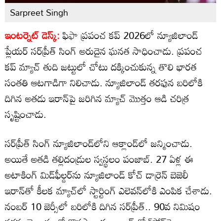
Sarpreet Singh
ఇంటర్నెట్ డెస్క్:
ఫిఫా ప్రపంచ కప్ 2026లో న్యూజిలాండ్
ప్లేయర్ సర్‌ప్రీత్ సింగ్ అరుదైన ఘనత సాధించాడు. ప్రపంచ
కప్ మ్యాచ్‌ తుది జట్టులో చోటు దక్కించుకున్న తొలి భారత
సంతతి ఆటగాడిగా నిలిచాడు. న్యూజిలాండ్ తరఫున బరిలోకి
దిగిన అతడు ఇరాన్‌పై జరిగిన మ్యాచ్ మొత్తం ఆడి చరిత్ర
సృష్టించాడు.
సర్‌ప్రీత్ సింగ్ న్యూజిలాండ్‌లోని ఆక్లాండ్‌లో జన్మించాడు.
అయితే అతడి తల్లిదండ్రుల స్వస్థలం పంజాబ్. 27 ఏళ్ల ఈ
అటాకింగ్ మిడ్‌ఫీల్డర్‌ను న్యూజిలాండ్ కోచ్ డార్రెన్ బెజెలీ
ఇరాన్‌తో కీలక మ్యాచ్‌లో స్టార్టింగ్ ఎలెవన్‌లోకి ఎంపిక చేశాడు.
నంబర్ 10 జెర్సీలో బరిలోకి దిగిన సర్‌ప్రీత్.. 90వ నిమిషం