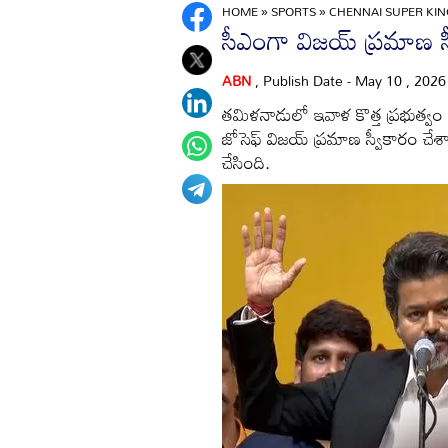
HOME
»
SPORTS
»
CHENNAI SUPER KIN
సీఎంగా విజయ్ ప్రమాణ స్వీ
ABN
, Publish Date - May 10 , 202
తమిళనాడులో ఇవాళ కొత్త ప్రభుత్వం కొ
జోసెఫ్ విజయ్ ప్రమాణ స్వీకారం చేశార
చేసింది.