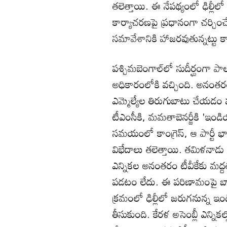
తలెత్తాయి. ఈ నేపథ్యంలో ఢిల్లీ
కార్యాచరణపై ప్రధానంగా చర్చిం
సమావేశానికి హాజరవుతున్నట్టు కాంగ్
పశ్చిమబెంగాల్‌లో సుదీర్ఘంగా పా
అధికారంలోకి వచ్చింది. అనంతర
ఎమ్మెల్యేల తిరుగుబాటు చేయడం 
టీఎంసీకి, మమతాబెనర్జీకి 'ఇం
సమయంలో కాంగ్రెస్, ఆ పార్టీ భా
విభేదాలు తలెత్తాయి. తమిళనాడు ఎన
ఎన్నికల అనంతరం టీవీకేకు మద్ద
పడటం లేదు. ఈ పరిణామంపై బాహాట
క్రమంలో ఢిల్లీలో జరుగనున్న 
తీసుకుంది. కేరళ అసెంబ్లీ ఎన్నికల