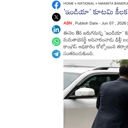
HOME
»
NATIONAL
»
MAMATA BANERJEE
'ఇండియా' కూటమి కీలక 
ABN
, Publish Date - Jun 07 , 2026
ఈనెల 8న జరుగనున్న 'ఇండియా' కూ
మమతాబెనర్జీ ఆదివారంనాడు ఢిల్లీ బ
కాంగ్రెస్ అధికారం కోల్పోయిన తర
సంతరించుకుంది.