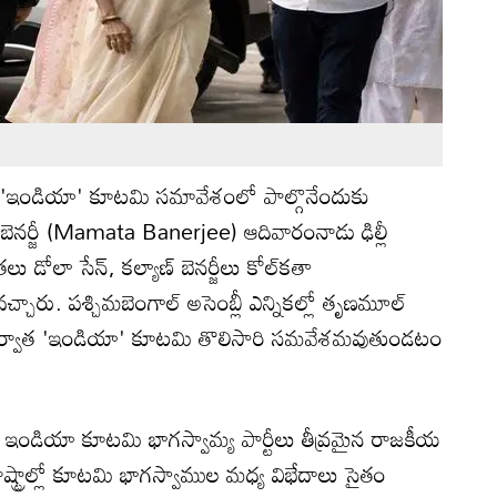
'ఇండియా' కూటమి సమావేశంలో పాల్గొనేందుకు
బెనర్జీ (Mamata Banerjee) ఆదివారంనాడు ఢిల్లీ
ు డోలా సేన్, కల్యాణ్ బెనర్జీలు కోల్‌కతా
చారు. పశ్చిమబెంగాల్ అసెంబ్లీ ఎన్నికల్లో తృణమూల్
న తర్వాత 'ఇండియా' కూటమి తొలిసారి సమవేశమవుతుండటం
్లో ఇండియా కూటమి భాగస్వామ్య పార్టీలు తీవ్రమైన రాజకీయ
ాష్ట్రాల్లో కూటమి భాగస్వాముల మధ్య విభేదాలు సైతం