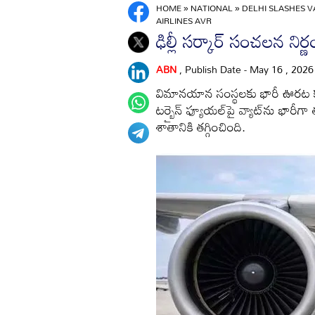
HOME
»
NATIONAL
»
DELHI SLASHES V
AIRLINES AVR
ఢిల్లీ సర్కార్ సంచలన నిర్
ABN
, Publish Date - May 16 , 202
విమానయాన సంస్థలకు భారీ ఊరట కలిగి
టర్బైన్ ఫ్యూయల్‌పై వ్యాట్‌ను భారీగా
శాతానికి తగ్గించింది.