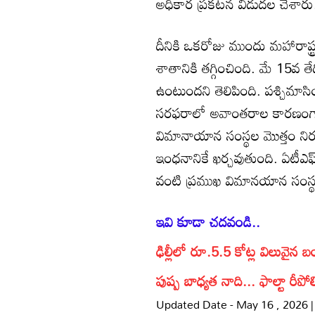
అధికార ప్రకటన విడుదల చేశారు
దీనికి ఒకరోజు ముందు మహారాష్ట్
శాతానికి తగ్గించింది. మే 15వ
ఉంటుందని తెలిపింది. పశ్చిమాసి
సరఫరాలో అవాంతరాల కారణంగా ఈ 
విమానాయాన సంస్థల మొత్తం నిర
ఇంధనానికే ఖర్చవుతుంది. ఏటీఎఫ్
వంటి ప్రముఖ విమానయాన సంస్
ఇవి కూడా చదవండి..
ఢిల్లీలో రూ.5.5 కోట్ల విలువైన బం
పుష్ప బాధ్యత నాది... ఫాల్టా రీపో
Updated Date - May 16 , 2026 