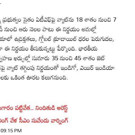
.
ర ప్రభుత్వం సైతం ఏటీఎఫ్‌పై వ్యాట్‌ను 18 శాతం నుంచి 7
 తేదీ నుంచి ఆరు నెలల పాటు ఈ నిర్ణయం అమల్లో
యాలో ఉద్రిక్తతలు, గ్లోబల్ క్రూడాయిల్ ధరల పెరుగుదల,
నిర్ణయం తీసుకున్నట్టు పేర్కొంది. భారతీయ
్వహణ ఖర్చుల్లో సుమారు 35 నుంచి 45 శాతం జెట్
‌పై వ్యాట్ తగ్గింపు నిర్ణయంతో ఇండిగో, ఎయిర్ ఇండియా
థలకు ఒకింత ఊరట కలుగనుంది.
గారం పట్టివేత.. నిందితుడి అరెస్ట్
లింగ్‌ వేళ సీఎం సువేందు వార్నింగ్
| 09:15 PM