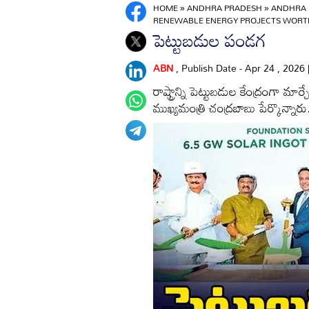
HOME
»
ANDHRA PRADESH
»
ANDHRA 
RENEWABLE ENERGY PROJECTS WORTH
పెట్టుబడుల పండగ
ABN
, Publish Date - Apr 24 , 2026
రాష్ట్రాన్ని పెట్టుబడుల కేంద్రంగా మ
ముఖ్యమంత్రి చంద్రబాబు పేర్కొన్నారు