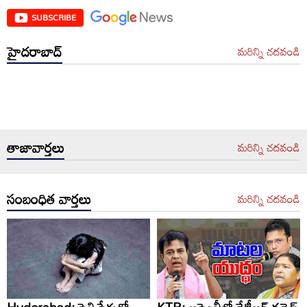
SUBSCRIBE
హైదరాబాద్
మరిన్ని చదవండి
తాజావార్తలు
మరిన్ని చదవండి
సంబంధిత వార్తలు
మరిన్ని చదవండి