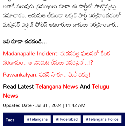
అలాగే పలువురు ప్రముఖులు కూడా ఈ పార్టీలో పాల్గొన్నట్లు
సమాచారం. అనుమతి లేకుండా లిక్కర్ పార్టీ నిర్వహించడంతో
ఘట్కేసర్ ఎక్సైజ్ పోలీస్ అధికారులు దాడులు నిర్వహించారు.
ఇవి కూడా చదవండి...
Madanapalle Incident: మదనపల్లె ఘటనలో కీలక
పరిణామం.. ఆ ఎనిమిది కేసులు ఎవరిపైనో..!?
Pawankalyan: పవన్‌ సారూ.. మీరే దిక్కు!
Read Latest
Telangana News
And
Telugu
News
Updated Date - Jul 31 , 2024 | 11:42 AM
#Telangana
#Hyderabad
#Telangana Police
Tags