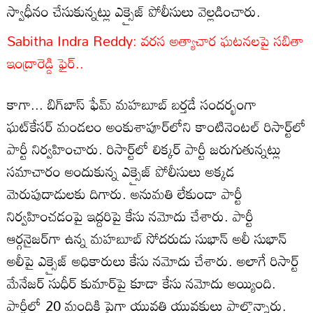
స్వాధీనం చేసుకున్నట్లు ఎక్సైజ్ పోలీసులు వెల్లడించారు.
Sabitha Indra Reddy: వరస అత్యాచార ఘటనలపై సబితా
ఇంద్రారెడ్డి ఫైర్..
కాగా... బిగ్‌బాస్ ఫేమ్ మహబూబ్ బర్తడే సందర్భంగా
ఘట్‌కేసర్‌ మండలం అంకుశాపూర్‌లోని కాంటినెంటల్ రిసార్ట్‌లో
పార్టీ నిర్వహించారు. రిసార్ట్‌లో లిక్కర్ పార్టీ జరుగుతున్నట్లు
సమాచారం అందుకున్న ఎక్సైజ్ పోలీసులు అక్కడ
మెరుపుదాడులకు దిగారు. అనుమతి లేకుండా పార్టీ
నిర్వహించడంపై ఇద్దరిపై కేసు నమోదు చేశారు. పార్టీ
ఆర్గనైజర్‌గా ఉన్న మహబూబ్ సోదరుడు సుభాన్ అలీ సుభాన్
అలీపై ఎక్సైజ్ అధికారులు కేసు నమోదు చేశారు. అలాగే రిసార్ట్
మేనేజర్ సుధీర్ కుమార్‌పై కూడా కేసు నమోదు అయ్యింది.
పార్టీలో 20 మందికి పైగా యువతి యువకులు పాల్గొన్నారు.