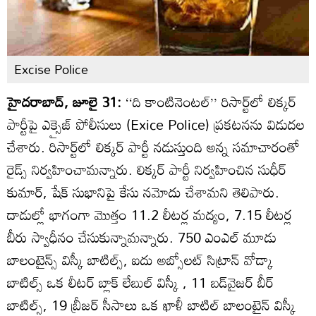
Excise Police
హైదరాబాద్, జూలై 31:
‘‘ది కాంటినెంటల్’’ రిసార్ట్‌లో లిక్కర్
పార్టీపై ఎక్సైజ్ పోలీసులు (Exice Police) ప్రకటనను విడుదల
చేశారు. రిసార్ట్‌లో లిక్కర్ పార్టీ నడుస్తుంది అన్న సమాచారంతో
రైడ్స్ నిర్వహించామన్నారు. లిక్కర్ పార్టీ నిర్వహించిన సుధీర్
కుమార్, షేక్ సుభానిపై కేసు నమోదు చేశామని తెలిపారు.
దాడుల్లో భాగంగా మొత్తం 11.2 లీటర్ల మద్యం, 7.15 లీటర్ల
బీరు స్వాధీనం చేసుకున్నామన్నారు. 750 ఎంఎల్ మూడు
బాలంటైన్స్ విస్కీ బాటిల్స్, ఐదు అబ్సోలట్ సిట్రాన్ వోడ్కా
బాటిల్స్ ఒక లీటర్ బ్లాక్ లేబుల్ విస్కీ , 11 బడ్‌వైజర్ బీర్
బాటిల్స్, 19 బ్రీజర్ సీసాలు ఒక ఖాళీ బాటిల్ బాలంటైన్ విస్కీ