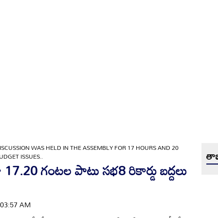
ISCUSSION WAS HELD IN THE ASSEMBLY FOR 17 HOURS AND 20
తాజ
UDGET ISSUES..
 17.20 గంటల పాటు సభ8 రికార్డు బద్దలు
 | 03:57 AM