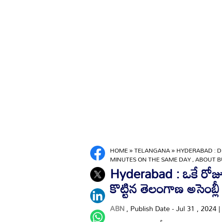
HOME
»
TELANGANA
»
HYDERABAD : D
MINUTES ON THE SAME DAY , ABOUT B
Hyderabad : ఒకే రోజు
కొట్టిన తెలంగాణ అసెంబ్లీ
ABN
, Publish Date - Jul 31 , 2024