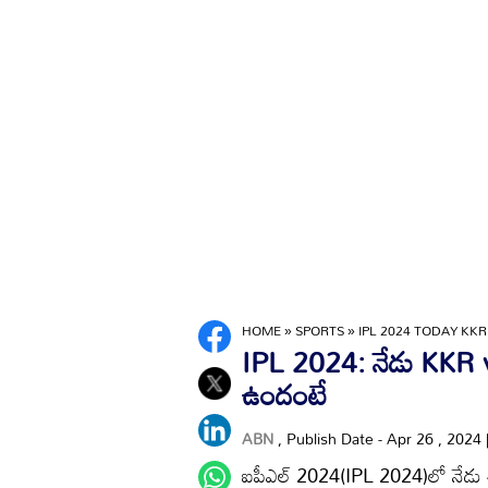
HOME
»
SPORTS
»
IPL 2024 TODAY KKR
IPL 2024: నేడు KKR vs 
ఉందంటే
ABN
, Publish Date - Apr 26 , 2024
ఐపీఎల్ 2024(IPL 2024)లో నేడు 42