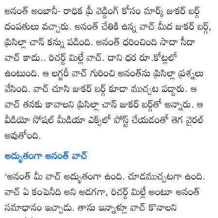
అనంత్ అంబానీ- రాధిక ప్రీ వెడ్డింగ్ కోసం మార్క్ జుకర్ బర్గ్
దంపతులు వచ్చారు. అనంత్ చేతికి ఉన్న వాచ్ మీద జుకర్ బర్గ్,
ప్రిసిల్లా చాన్ కన్ను పడింది. అనంత్ ధరించింది సాదా సీదా
వాచ్ కాదు.. రిచర్డ్ మిల్లే వాచ్. దాని ధర రూ.కోట్లలో
ఉంటుంది. ఆ లగ్జరీ వాచ్ గురించి అనంత్‌ను ప్రిసిల్లా ప్రశ్నలు
వేసింది. వాచ్ చూసి జుకర్ బర్గ్ కూడా ముచ్చట పడ్డారు. ఆ
వాచ్ తనకు కావాలని ప్రిసిల్లా చాన్ జుకర్ బర్గ్‌తో అన్నారు. ఆ
వీడియో సోషల్ మీడియా ఎక్స్‌లో పోస్ట్ చేయడంతో తెగ వైరల్
అవుతోంది.
అద్భుతంగా అనంత్ వాచ్
‘అనంత్ మీ వాచ్ అద్భుతంగా ఉంది. చూడముచ్చటగా ఉంది.
వాచ్ ఏ కంపెనీది అని అడగగా, రిచర్డ్ మిల్లే అంటూ అనంత్
సమాధానం ఇచ్చాడు. తాను ఇన్నాళ్లూ వాచ్ కొనాలని