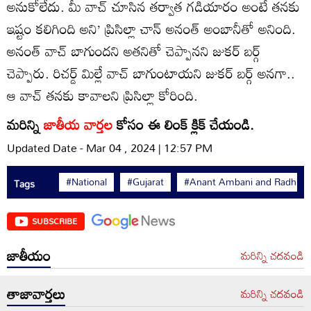
అనుకోలేదు. మీ వాచ్ చూసిన తర్వాత గడియారం అంటే తనకు
ఇష్టం కలిగింది అని’ ప్రిసిల్లా చాన్ అనంత్ అంబానీతో అనింది.
అనంత్ వాచ్ బాగుందని అతనితో చెప్పానని జుకర్ బర్గ్
చెప్పారు. రిచర్డ్ మిల్లే వాచ్ బాగుంటాయని జుకర్ బర్గ్ అనగా..
ఆ వాచ్ తనకు కావాలని ప్రిసిల్లా కోరింది.
మరిన్ని
జాతీయ వార్తల
కోసం ఈ లింక్ క్లిక్ చేయండి.
Updated Date - Mar 04 , 2024 | 12:57 PM
#National
#Gujarat
#Anant Ambani and Radhika
Tags
SUBSCRIBE
జాతీయం
మరిన్ని చదవండి
తాజావార్తలు
మరిన్ని చదవండి