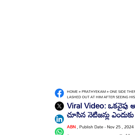
HOME
»
PRATHYEKAM
»
ONE SIDE THE
LASHED OUT AT HIM AFTER SEEING HIS
Viral Video: ఒకవైపు ఆస్
చూసిన నెటిజన్లు ఎందుకు 
ABN
, Publish Date - Nov 25 , 2024