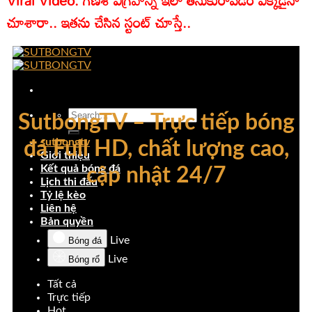
చూశారా.. ఇతను చేసిన స్టంట్ చూస్తే..