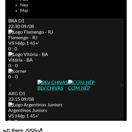
ఇవి కూడా చదవండి..