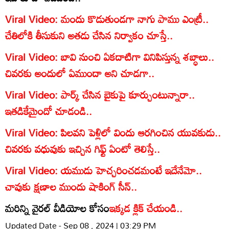
Viral Video: మందు కొడుతుండగా నాగు పాము ఎంట్రీ..
చేతిలోకి తీసుకుని అతడు చేసిన నిర్వాకం చూస్తే..
Viral Video: బావి నుంచి ఏకదాటిగా వినిపిస్తున్న శబ్ధాలు..
చివరకు అందులో ఏముందా అని చూడగా..
Viral Video: పార్క్ చేసిన బైకుపై కూర్చుంటున్నారా..
ఇతడికేమైందో చూడండి..
Viral Video: పిలవని పెళ్లిలో విందు ఆరగించిన యువకుడు..
చివరకు వధువుకు ఇచ్చిన గిఫ్ట్ ఏంటో తెలిస్తే..
Viral Video: యముడు హెచ్చరించడమంటే ఇదేనేమో..
చావుకు క్షణాల ముందు షాకింగ్ సీన్..
మరిన్ని వైరల్ వీడియోల కోసం
ఇక్కడ క్లిక్ చేయండి..
Updated Date - Sep 08 , 2024 | 03:29 PM