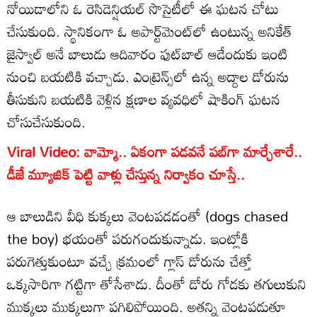
నోయిడాలోని ఓ రెసిడెన్షియల్ సొసైటీలో ఈ ఘటన చోటు
చేసుకుంది. స్థానికంగా ఓ అపార్ట్‌మెంట్‌లో ఉంటున్న అనికేత్
జైస్వాల్ అనే బాలుడు ఆదివారం ఫుట్‌బాల్ ఆడేందుకు ఇంటి
నుంచి బయటికి వచ్చాడు. ఎంట్రెన్స్‌‌లో ఉన్న అద్దాల డోరును
తీసుకుని బయటికి వెళ్లిన క్షణాల వ్యవధిలో షాకింగ్ ఘటన
చోసుచేసుకుంది.
Viral Video: వామ్మో.. ఏకంగా పడవనే పబ్‌గా మార్చేశారే..
డీజే మ్యూజిక్ పెట్టి వాళ్లు చేస్తున్న నిర్వాకం చూస్తే..
ఆ బాలుడిని వీధి కుక్కలు వెంటపడడంతో (dogs chased
the boy) భయంతో పరుగందుకున్నాడు. ఇంట్లోకి
పరుగెత్తుకుంటూ వచ్చే క్రమంలో గ్లాస్ డోరును చేత్తో
ఒక్కసారిగా గట్టిగా తోసేశాడు. దీంతో డోరు గోడకు తగులుకుని
ముక్కలు ముక్కలుగా పగిలిపోయింది. అతన్ని వెంటపడుతూ