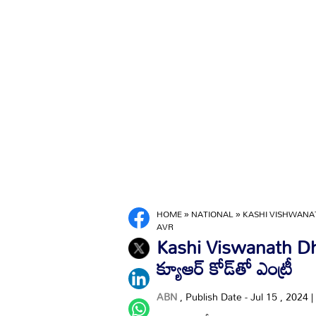
HOME
»
NATIONAL
»
KASHI VISHWANA
AVR
Kashi Viswanath Dha
క్యూఆర్ కోడ్‌తో ఎంట్రీ
ABN
, Publish Date - Jul 15 , 2024 