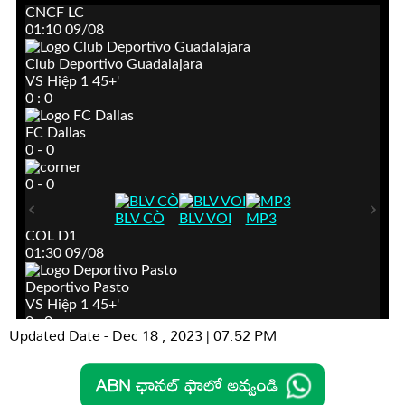
Updated Date - Dec 18 , 2023 | 07:52 PM