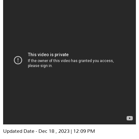
Updated Date - Dec 18 , 2023 | 12:09 PM