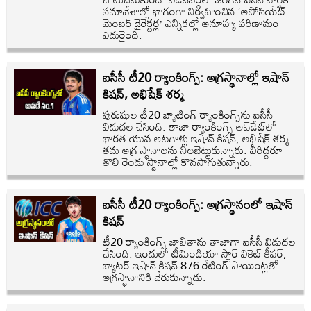
సమావేశాల్లో భాగంగా నిర్వహించిన ‘అసోసియేట్
మెంబర్ డైరెక్టర్ల’ ఎన్నికల్లో అనూహ్య పరిణామం
ఎదురైంది.
ఐసీసీ టీ20 ర్యాంకింగ్స్: అగ్రస్థానాల్లో ఇషాన్
కిషన్, అభిషేక్ శర్మ
పురుషుల టీ20 బ్యాటింగ్ ర్యాంకింగ్స్‌ను ఐసీసీ
విడుదల చేసింది. తాజా ర్యాంకింగ్స్ అప్‌డేట్‌లో
భారత యువ ఆటగాళ్లు ఇషాన్ కిషన్, అభిషేక్ శర్మ
తమ అగ్ర స్థానాలను నిలబెట్టుకున్నారు. వీరిద్దరూ
తొలి రెండు స్థానాల్లో కొనసాగుతున్నారు.
ఐసీసీ టీ20 ర్యాంకింగ్స్: అగ్రస్థానంలో ఇషాన్
కిషన్
టీ20 ర్యాంకింగ్స్ జాబితాను తాజాగా ఐసీసీ విడుదల
చేసింది. ఇందులో టీమిండియా స్టార్ వికెట్ కీపర్,
బ్యాటర్ ఇషాన్ కిషన్ 876 రేటింగ్ పాయింట్లతో
అగ్రస్థానానికి చేరుకున్నాడు.