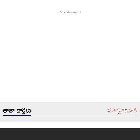
తాజా వార్తలు
మరిన్ని చదవండి