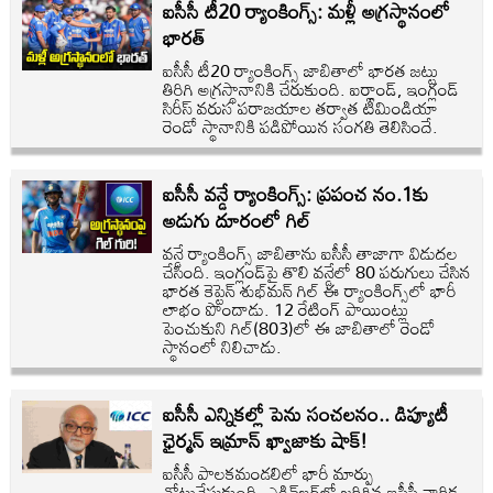
ఐసీసీ టీ20 ర్యాంకింగ్స్: మళ్లీ అగ్రస్థానంలో
భారత్
ఐసీసీ టీ20 ర్యాంకింగ్స్ జాబితాలో భారత జట్టు
తిరిగి అగ్రస్థానానికి చేరుకుంది. ఐర్లాండ్, ఇంగ్లండ్
సిరీస్ వరుస పరాజయాల తర్వాత టీమిండియా
రెండో స్థానానికి పడిపోయిన సంగతి తెలిసిందే.
ఐసీసీ వన్డే ర్యాంకింగ్స్: ప్రపంచ నం.1కు
అడుగు దూరంలో గిల్
వన్డే ర్యాంకింగ్స్ జాబితాను ఐసీసీ తాజాగా విడుదల
చేసింది. ఇంగ్లండ్‌పై తొలి వన్డేలో 80 పరుగులు చేసిన
భారత కెప్టెన్ శుభ్‌మన్ గిల్ ఈ ర్యాంకింగ్స్‌లో భారీ
లాభం పొందాడు. 12 రేటింగ్ పాయింట్లు
పెంచుకుని గిల్(803)లో ఈ జాబితాలో రెండో
స్థానంలో నిలిచాడు.
ఐసీసీ ఎన్నికల్లో పెను సంచలనం.. డిప్యూటీ
ఛైర్మన్ ఇమ్రాన్ ఖ్వాజాకు షాక్!
ఐసీసీ పాలకమండలిలో భారీ మార్పు
చోటుచేసుకుంది. ఎడిన్‌బర్గ్‌లో జరిగిన ఐసీసీ వార్షిక