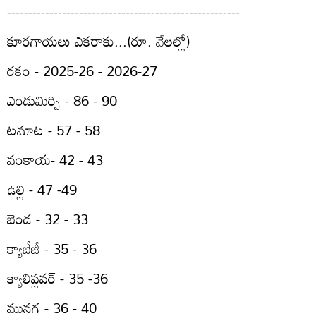
-------------------------------------------------------
కూరగాయలు ఎకరాకు...(రూ. వేలల్లో)
రకం - 2025-26 - 2026-27
ఎండుమిర్చి - 86 - 90
టమాట - 57 - 58
వంకాయ- 42 - 43
ఉల్లి - 47 -49
బెండ - 32 - 33
క్యాబేజీ - 35 - 36
క్యాలిప్లవర్‌ - 35 -36
మునగ - 36 - 40