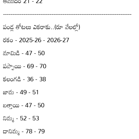
ఆముదం 21 - 22
---------------------------------------------------------------------
పండ్ల తోటలు ఎకరాకు..(రూ వేలల్లో)
రకం - 2025-26 - 2026-27
మామిడి - 47 - 50
పప్పాయి - 69 - 70
కలంగడి - 36 - 38
జామ - 49 - 51
బత్తాయి - 47 - 50
నిమ్మ - 52 - 53
దానిమ్మ - 78 - 79