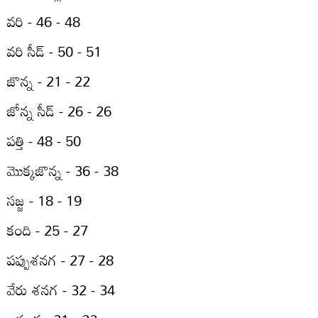
వరి - 46 - 48
వరి సీడ్‌ - 50 - 51
జొన్న - 21 - 22
జోన్న సీడ్‌ - 26 - 26
పత్తి - 48 - 50
మొక్కజొన్న - 36 - 38
సజ్జ - 18 - 19
కంది - 25 - 27
పప్పుశనగ - 27 - 28
వేరు శనగ - 32 - 34