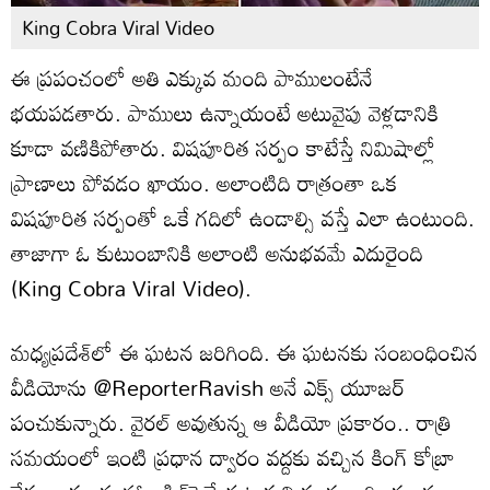
King Cobra Viral Video
ఈ ప్రపంచంలో అతి ఎక్కువ మంది పాములంటేనే
భయపడతారు. పాములు ఉన్నాయంటే అటువైపు వెళ్లడానికి
కూడా వణికిపోతారు. విషపూరిత సర్పం కాటేస్తే నిమిషాల్లో
ప్రాణాలు పోవడం ఖాయం. అలాంటిది రాత్రంతా ఒక
విషపూరిత సర్పంతో ఒకే గదిలో ఉండాల్సి వస్తే ఎలా ఉంటుంది.
తాజాగా ఓ కుటుంబానికి అలాంటి అనుభవమే ఎదురైంది
(King Cobra Viral Video).
మధ్యప్రదేశ్‌లో ఈ ఘటన జరిగింది. ఈ ఘటనకు సంబంధించిన
వీడియోను @ReporterRavish అనే ఎక్స్ యూజర్
పంచుకున్నారు. వైరల్ అవుతున్న ఆ వీడియో ప్రకారం.. రాత్రి
సమయంలో ఇంటి ప్రధాన ద్వారం వద్దకు వచ్చిన కింగ్ కోబ్రా