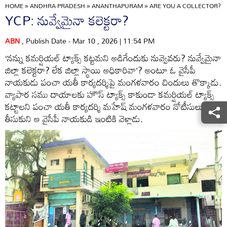
HOME
»
ANDHRA PRADESH
»
ANANTHAPURAM
»
ARE YOU A COLLECTOR?
YCP: నువ్వేమైనా కలెక్టరా?
ABN
, Publish Date - Mar 10 , 2026 | 11:54 PM
‘నన్ను కమర్షియల్‌ ట్యాక్స్‌ కట్టమని అడిగేందుకు నువ్వెవరు? నువ్వేమైనా
జిల్లా కలెక్టరా? లేక జిల్లా స్థాయి అధికారివా’? అంటూ ఓ వైసీపీ
నాయకుడు పంచా యతీ కార్యదర్శిపై మంగళవారం చిందులు తొక్కాడు.
వ్యాపార సము దాయాలకు హౌస్‌ ట్యాక్స్‌ కాకుండా కమర్షియల్‌ ట్యాక్స్‌
కట్టాలని పంచా యతీ కార్యదర్శి మహేష్‌ మంగళవారం నోటీసులు
తీసుకుని ఆ వైసీపీ నాయకుడి ఇంటికి వెళ్లాడు.