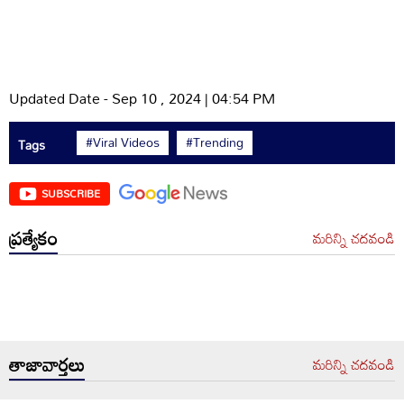
Updated Date - Sep 10 , 2024 | 04:54 PM
#Viral Videos
#Trending
Tags
SUBSCRIBE
ప్రత్యేకం
మరిన్ని చదవండి
తాజావార్తలు
మరిన్ని చదవండి