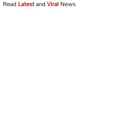
Read
Latest
and
Viral
News