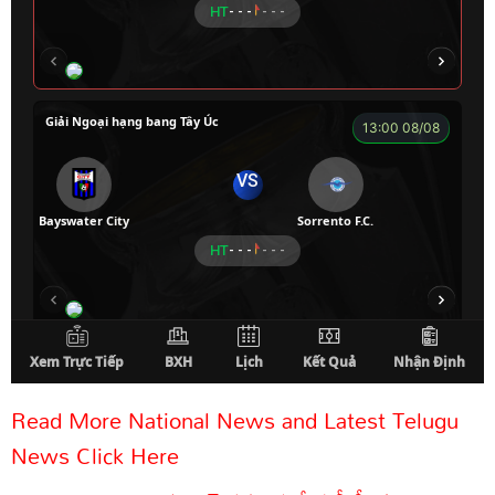
Read More National News and Latest Telugu
News Click Here