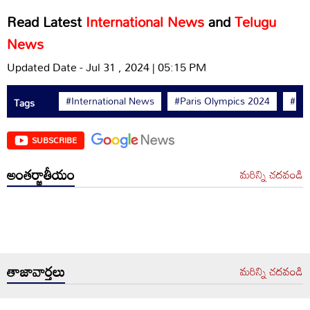
Read Latest
International News
and
Telugu
News
Updated Date - Jul 31 , 2024 | 05:15 PM
#International News
#Paris Olympics 2024
#Fr
Tags
SUBSCRIBE
అంతర్జాతీయం
మరిన్ని చదవండి
తాజావార్తలు
మరిన్ని చదవండి