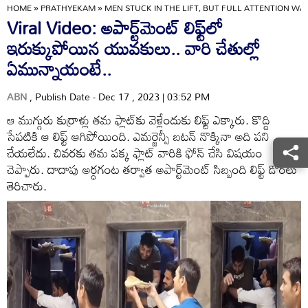
HOME
»
PRATHYEKAM
»
MEN STUCK IN THE LIFT, BUT FULL ATTENTION WAS
Viral Video: అపార్ట్‌మెంట్ లిఫ్ట్‌లో
ఇరుక్కుపోయిన యువకులు.. వారి చేతుల్లో
ఏమున్నాయంటే..
ABN
, Publish Date - Dec 17 , 2023 | 03:52 PM
ఆ ముగ్గురు కుర్రాళ్లు తమ ఫ్లాట్‌కు వెళ్లేందుకు లిఫ్ట్ ఎక్కారు. కొద్ది
సేపటికి ఆ లిఫ్ట్ ఆగిపోయింది. ఎమర్జెన్సీ బటన్ నొక్కినా అది పని
చేయలేదు. చివరకు తమ పక్క ఫ్లాట్ వారికి ఫోన్ చేసి విషయం
చెప్పారు. దాదాపు అర్ధగంట తర్వాత అపార్ట్‌మెంట్ సిబ్బంది లిఫ్ట్ డోర్‌లు
తెరిచారు.