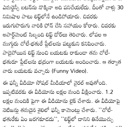
ఎమర్జెన్సీ బటన్‌ను నొక్కినా అది పనిచేయలేదు. దీంతో వాళ్లు 30
నిమిషాల పాటు లిఫ్ట్‌లోనే ఉండిపోయారు. చివరకు
ఇరుగుపొరుగు వారికి ఫోన్ చేసి సహాయం కోరారు. చివరకు
అపార్ట్‌మెంట్ సిబ్బంది లిఫ్ట్ డోర్‌లు తెరిచారు. లోపల ఆ
ముగ్గురు చోలే-భతురే ప్లేట్‌లను పట్టుకుని కనిపించారు.
పాడైపోయిన లిఫ్ట్ నుంచి బయటకు రాకుండా తమ చోలే-
భతురూ ప్లేట్‌లను భద్రంగా బయటకు అందించారు. ఆ తర్వాత
వారు బయటకు వచ్చారు (Funny Video).
ఈ ఫన్నీ వీడియో సోషల్ మీడియాలో వైరల్ అవుతోంది.
ఇప్పటివరకు ఈ వీడియోను లక్షల మంది వీక్షించారు. 1.2
లక్షల మందికి పైగా ఈ వీడియోను లైక్ చేశారు. ఈ వీడియోపై
నెటిజన్లు తమదైన శైలిలో ఫన్నీ కామెంట్లు చేశారు. ``చోలే-
భతురేకు ఏం జరగకూడదు``, ``లిఫ్ట్‌లో దానిని తినేయొచ్చు