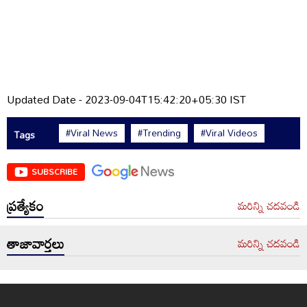
Updated Date - 2023-09-04T15:42:20+05:30 IST
#Viral News
#Trending
#Viral Videos
Tags
SUBSCRIBE
ప్రత్యేకం
మరిన్ని చదవండి
తాజావార్తలు
మరిన్ని చదవండి