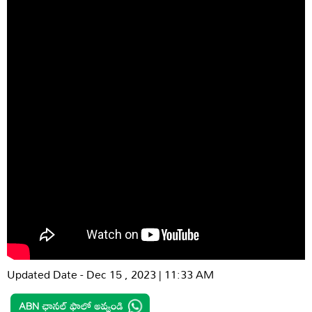
Updated Date - Dec 15 , 2023 | 11:33 AM