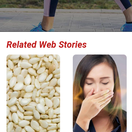
Related Web Stories