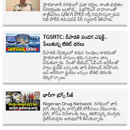
హైదరాబాద్‌ నగరంలో ప్రజా రక్షణ, శాంతి భద్రతల
పరిరక్షణకు బ్లూకోట్స్‌, పెట్రోలింగ్‌ వాహనాలతో
రాత్రీపగలు (24/7) పోలీస్‌ గస్తీ నిర్వహిస్తున్నామని
సిటీ పోలీస్‌ కమిషనర్‌ వీసీ సజ్జనార్‌ తెలిపారు.
TGSRTC: దీపావళి పండగ ఎఫెక్ట్‌..
పేలుతున్న టికెట్‌ ధరలు
దీపావళి నేపథ్యంలో వరుస సెలవులు రావడంతో
హైదరాబాద్‌ వాసులు తమ స్వస్థలాల బాట
పడుతున్నారు. దీంతో టీజీఎస్‌, ఏపీఎస్‌ ఆర్టీసీలతో
పాటు ప్రైవేట్‌ బస్సులకు భారీ డిమాండ్‌ నెలకొంది.
ఇదే అదనుగా ప్రైవేటు బస్సుల టికెట్‌ ధరలకు
రెక్కలొచ్చాయి.
భారీగా డ్రగ్స్ సీజ్
Nigerian Drug Network: నగరంలో భారీ
డ్రగ్ నెట్వర్క్‌ను నార్కోటిక్ పోలీసులు చేధించారు.
డ్రగ్స్ కోసం విదేశాలకు డబ్బు తరలిస్తున్న ముగ్గురు
నైజీరియన్లను అదుపులోకి తీసుకున్నారు.