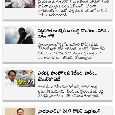
హైదరాబాద్‌ జిల్లాలోని ఓ పార్లమెంట్‌ పరిధిలో ఓటర్‌
జాబితా ప్రత్యేక సవరణ(ఎస్ఐఆర్‌) జోరుగా
సాగుతుండగా.. మరో పార్లమెంట్‌ పరిధిలో నామ్‌ కే
వాస్తేగా జరుగుతోంది.
పట్టపగలే ఇంట్లోకి చొరబడ్డ దొంగలు.. నగదు,
నగల చోరీ
హైదరాబాద్‌లోని గోషామహల్ పోలీస్ స్టేషన్
పరిధిలో భారీ చోరీ జరిగింది. ఇంట్లో ఎవరూ లేని
సమయంలో చొరబడ్డ దొంగలు పెద్ద మొత్తంలో
బంగారు నగలు, నగదును దోచుకెళ్లారు.
ఎర్రవల్లి ఫాంహౌస్‌కు కేటీఆర్, హరీశ్...
కేసీఆర్‌తో భేటీ
మాజీ సీఎం కేసీఆర్‌తో కేటీఆర్, హరీశ్ రావు
సమావేశమయ్యారు. బీఆర్‌ఎస్ ప్లీనరీ, జీవన్ రెడ్డి
చేరికపై ప్రధానంగా చర్చించినట్లు తెలుస్తోంది.
హైదరాబాద్‌లో 24/7 పోలీస్‌ పెట్రోలింగ్‌