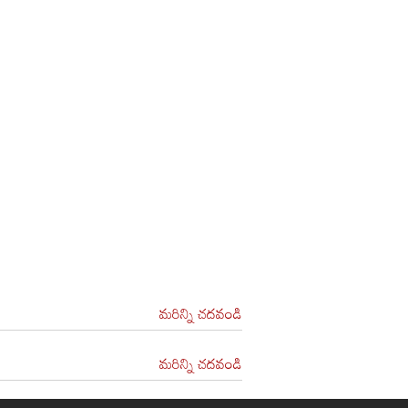
మరిన్ని చదవండి
మరిన్ని చదవండి