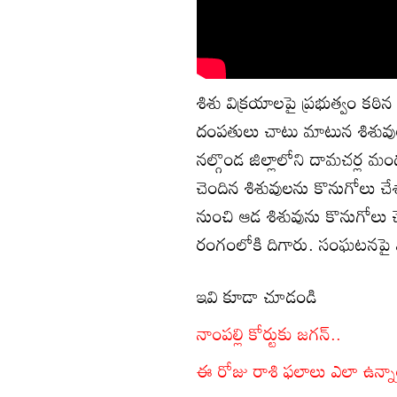
శిశు విక్రయాలపై ప్రభుత్వం కఠిన
దంపతులు చాటు మాటున శిశువులన
నల్గొండ జిల్లాలోని దామచర్ల మ
చెందిన శిశువులను కొనుగోలు చేశ
నుంచి ఆడ శిశువును కొనుగోలు
రంగంలోకి దిగారు. సంఘటనపై వ
ఇవి కూడా చూడండి
నాంపల్లి కోర్టుకు జగన్..
ఈ రోజు రాశి ఫలాలు ఎలా ఉన్న