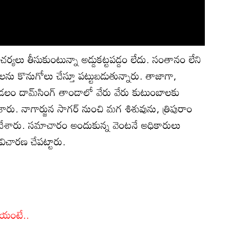
 చర్యలు తీసుకుంటున్నా అడ్డుకట్టపడ్డం లేదు. సంతానం లేని
ు కొనుగోలు చేస్తూ పట్టుబడుతున్నారు. తాజాగా,
ండలం దామ్‌సింగ్ తాండాలో వేరు వేరు కుటుంబాలకు
ారు. నాగార్జున సాగర్ నుంచి మగ శిశువును, త్రిపురాం
 చేశారు. సమాచారం అందుకున్న వెంటనే అధికారులు
ిచారణ చేపట్టారు.
ాయంటే..