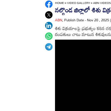
HOME
»
VIDEO GALLERY
»
ABN VIDEOS
నల్గొండ జిల్లాలో శిశు 
ABN
, Publish Date - Nov 20 , 2025
శిశు విక్రయాలపై ప్రభుత్వం కఠిన చర్
దంపతులు చాటు మాటున శిశువులను కొ