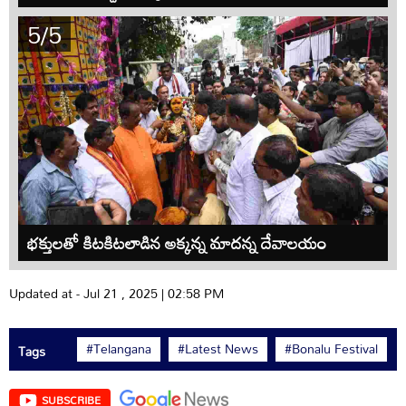
5/5
భక్తులతో కిటకిటలాడిన అక్కన్న మాదన్న దేవాలయం
Updated at - Jul 21 , 2025 | 02:58 PM
#Telangana
#Latest News
#Bonalu Festival
Tags
SUBSCRIBE