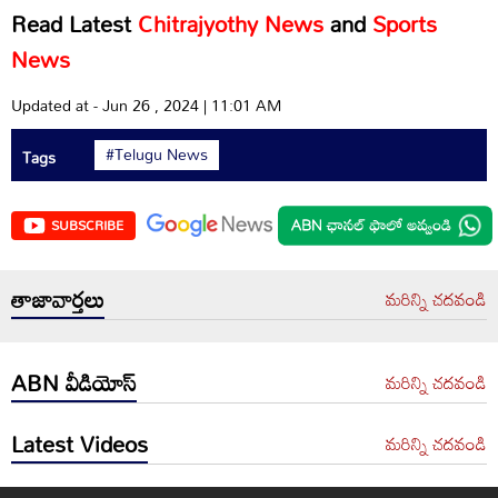
Read Latest
Chitrajyothy News
and
Sports
News
Updated at - Jun 26 , 2024 | 11:01 AM
#Telugu News
Tags
SUBSCRIBE
తాజావార్తలు
మరిన్ని చదవండి
ABN వీడియోస్
మరిన్ని చదవండి
Latest Videos
మరిన్ని చదవండి