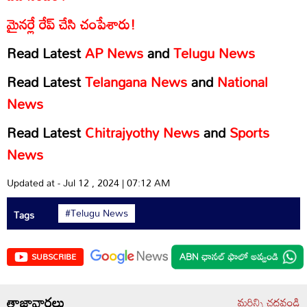
మైనర్లే రేప్‌ చేసి చంపేశారు!
Read Latest
AP News
and
Telugu News
Read Latest
Telangana News
and
National
News
Read Latest
Chitrajyothy News
and
Sports
News
Updated at - Jul 12 , 2024 | 07:12 AM
#Telugu News
Tags
SUBSCRIBE
తాజావార్తలు
మరిన్ని చదవండి