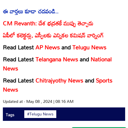
ఈ వార్తలు కూడా చదవండి..
CM Revanth: దేశ భద్రతకే ముప్పు తెచ్చారు
ఏపీలో కలెక్టర్లు, ఎస్పీలకు ఎన్నికల కమిషన్ వార్నింగ్
Read Latest
AP News
and
Telugu News
Read Latest
Telangana News
and
National
News
Read Latest
Chitrajyothy News
and
Sports
News
Updated at - May 08 , 2024 | 08:16 AM
#Telugu News
Tags