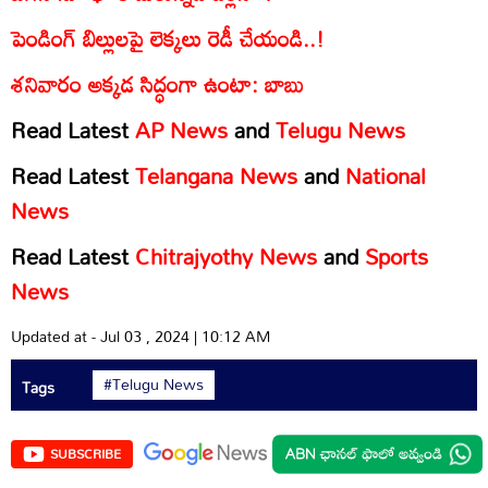
పెండింగ్ బిల్లులపై లెక్కలు రెడీ చేయండి..!
శనివారం అక్కడ సిద్ధంగా ఉంటా: బాబు
Read Latest
AP News
and
Telugu News
Read Latest
Telangana News
and
National
News
Read Latest
Chitrajyothy News
and
Sports
News
Updated at - Jul 03 , 2024 | 10:12 AM
#Telugu News
Tags
SUBSCRIBE