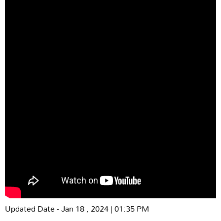
Updated Date - Jan 18 , 2024 | 01:35 PM