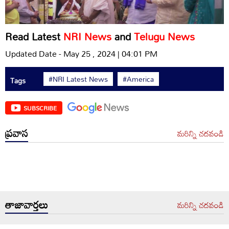
Read Latest
NRI News
and
Telugu News
Updated Date - May 25 , 2024 | 04:01 PM
#NRI Latest News
#America
Tags
SUBSCRIBE
ప్రవాస
మరిన్ని చదవండి
తాజావార్తలు
మరిన్ని చదవండి