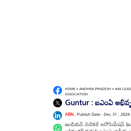
HOME
»
ANDHRA PRADESH
»
IMA LEAD
ASSOCIATION
Guntur : ఐఎంఏ అభివృద్ధిక
ABN
, Publish Date - Dec 31 , 2024
ఇండియన్‌ మెడికల్‌ అసోసియేషన్‌ (ఐఎంఏ