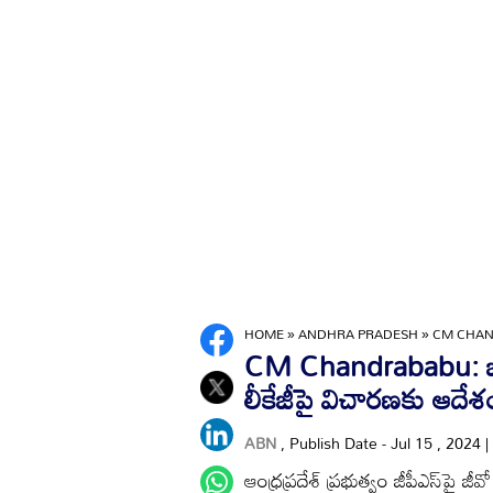
HOME
»
ANDHRA PRADESH
»
CM CHAN
CM Chandrababu: జీవో
లీకేజీపై విచారణకు ఆదేశ
ABN
, Publish Date - Jul 15 , 2024 
ఆంధ్రప్రదేశ్ ప్రభుత్వం జీపీఎస్‌పై 