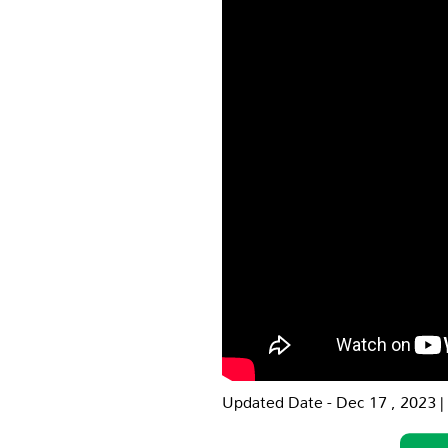
Updated Date - Dec 17 , 2023 