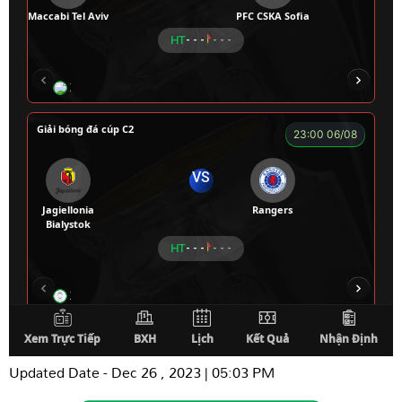
Updated Date - Dec 26 , 2023 | 05:03 PM