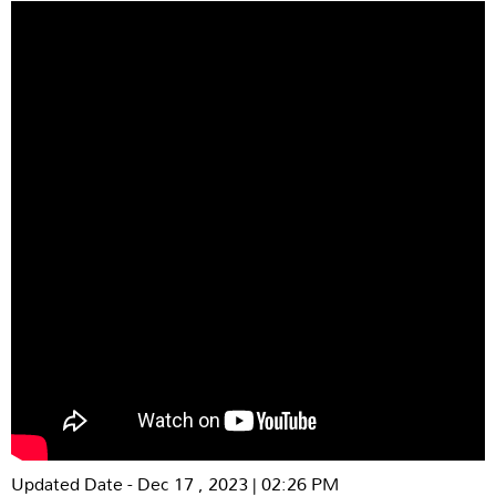
Updated Date - Dec 17 , 2023 | 02:26 PM