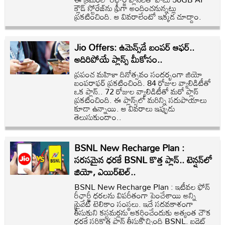
క్లౌడ్ స్టోరేజ్‌ను ఫ్రీగా అందించనున్నట్లు
ప్రకటించింది. ఆ వివరాలేంటో ఇక్కడ చూద్దాం.
Jio Offers: ఉమెన్స్‌డే బంపర్ ఆఫర్..
అదిరిపోయే ప్లాన్స్ మీకోసం..
ప్రపంచ మహిళా దినోత్సవం సందర్భంగా జియో
బంపరాఫర్ ప్రకటించింది. 84 రోజుల వ్యాలిడిటీతో
ఒక ప్లాన్.. 72 రోజుల వ్యాలిడిటీతో మరో ప్లాన్
ప్రకటించింది. ఈ ప్లాన్స్‌లో మరిన్ని సదుపాయాలు
కూడా ఉన్నాయి. ఆ వివరాలు ఇప్పుడు
తెలుసుకుందాం..
BSNL New Recharge Plan :
సరసమైన ధరకే BSNL కొత్త ప్లాన్.. టెన్షన్‌లో
జియో, ఎయిర్‌టెల్..
BSNL New Recharge Plan : ఇటీవల ఫోన్
రీఛార్జీ ధరలను విపరీతంగా పెంచేశాయి అన్ని
ప్రైవేట్ టెలికాం సంస్థలు. ఇదే సదవకాశంగా
తీసుకుని కస్టమర్లను ఆకర్షించేందుకు అత్యంత చౌక
ధరకే సరికొత్త ప్లాన్ తీసుకొచ్చింది BSNL. బడ్జెట్