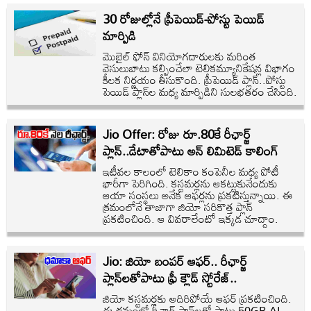
30 రోజుల్లోనే ప్రీపెయిడ్‌-పోస్టు పెయిడ్‌
మార్పిడి
మొబైల్‌ ఫోన్‌ వినియోగదారులకు మరింత
వెసులుబాటు కల్పించేలా టెలికమ్యూనికేషన్ల విభాగం
కీలక నిర్ణయం తీసుకొంది. ప్రీపెయిడ్‌ ప్లాన్‌..పోస్టు
పెయిడ్‌ ప్లాన్‌ల మధ్య మార్పిడిని సులభతరం చేసింది.
Jio Offer: రోజు రూ.80కే రీఛార్జ్
ప్లాన్..డేటాతోపాటు అన్ లిమిటెడ్ కాలింగ్
ఇటీవల కాలంలో టెలికాం కంపెనీల మధ్య పోటీ
భారీగా పెరిగింది. కస్టమర్లను ఆకట్టుకునేందుకు
ఆయా సంస్థలు అనేక ఆఫర్లను ప్రకటిస్తున్నాయి. ఈ
క్రమంలోనే తాజాగా జియో సరికొత్త ప్లాన్
ప్రకటించింది. ఆ వివరాలేంటో ఇక్కడ చూద్దాం.
Jio: జియో బంపర్ ఆఫర్.. రీఛార్జ్
ప్లాన్‌లతోపాటు ఫ్రీ క్లౌడ్ స్టోరేజ్..
జియో కస్టమర్లకు అదిరిపోయే ఆఫర్ ప్రకటించింది.
ఈ క్రమంలో రీఛార్జ్ ప్లాన్‌లతో పాటు 50GB AI