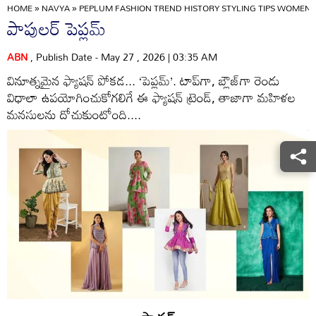
HOME
»
NAVYA
»
PEPLUM FASHION TREND HISTORY STYLING TIPS WOMEN 
పాపులర్‌ పెప్లమ్‌
ABN
, Publish Date - May 27 , 2026 | 03:35 AM
వినూత్నమైన ఫ్యాషన్‌ పోకడ... ‘పెప్లమ్‌’. టాప్‌గా, బ్లౌజ్‌గా రెండు
విధాలా ఉపయోగించుకోగలిగే ఈ ఫ్యాషన్‌ ట్రెండ్‌, తాజాగా మహిళల
మనసులను దోచుకుంటోంది....