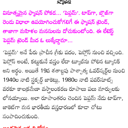
ఫ్యాషన్‌
వినూత్నమైన ఫ్యాషన్‌ పోకడ... ‘పెప్లమ్‌’. టాప్‌గా, బ్లౌజ్‌గా
రెండు విధాలా ఉపయోగించుకోగలిగే ఈ ఫ్యాషన్‌ ట్రెండ్‌,
తాజాగా మహిళల మనసులను దోచుకుంటోంది. ఈ లేటెస్ట్‌
పెప్లమ్‌ ట్రెండ్‌ మీద ఓ లుక్కేద్దామా...
‘పెప్లమ్‌’ అనే పేరు ప్రాచీన గ్రీకు పదం, పెప్లోస్‌ నుంచి వచ్చింది.
పెప్లోస్‌ అంటే, కట్టుకునే వస్త్రం లేదా ట్యూబ్‌ను పోలిన ట్యూనిక్‌
అని అర్థం. అయితే 19వ శతాబ్దపు పాశ్చాత్య ఓవర్‌స్కర్ట్‌ల నుంచి
1940ల నాటి స్ట్రక్చర్డ్‌ జాకెట్లు, 1980ల నాటి పవర్‌సూట్స్‌
వరకూ కాలక్రమేణా వస్త్రాలంకరణ రూపాలు పలు మార్పులకు
లోనయ్యాయి. అలా రూపాంతరం చెందిన పెప్లమ్‌ నేడు టాప్‌గా,
జాకెట్‌గా మన భారతీయ వస్త్రధారణలో కూడా చోటు
సంపాదించుకుంది.