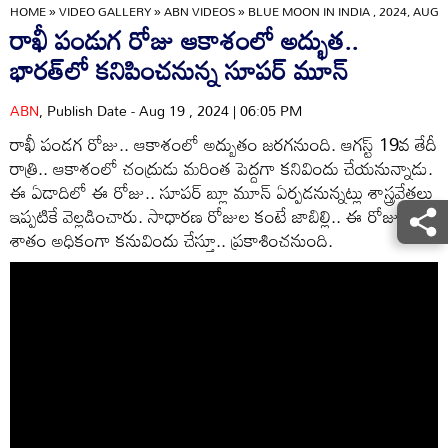
HOME
»
VIDEO GALLERY
»
ABN VIDEOS
»
BLUE MOON IN INDIA , 2024, AUG 
రాఖీ పండుగ రోజు ఆకాశంలో అద్భుత..
భారత్‌లో కనిపించనున్న సూపర్‌ మూన్‌
ABN
, Publish Date - Aug 19 , 2024 | 06:05 PM
రాఖీ పండగ రోజు.. ఆకాశంలో అద్బుతం జరగనుంది. ఆగస్ట్ 19వ తేదీ
రాత్రి.. ఆకాశంలో చంద్రుడు మరింత పెద్దగా కనివిందు చేయనున్నాడు.
ఈ ఏడాదిలో ఈ రోజు.. సూపర్ బ్లూ మూన్ ఏర్పడనున్నట్లు శాస్త్రవేత్తలు
ఇప్పటికే వెల్లడించారు. సాధారణ రోజుల కంటే జాబిల్లి.. ఈ రోజు 36
శాతం అధికంగా కనువిందు చేస్తూ.. ప్రకాశించనుంది.