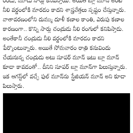
నీలి వర్ణంలోకి మారడం కాదని శాస్త్రవేత్తలు స్పష్టం చేస్తున్నారు.
వాతావరణంలోని దుమ్ము దూళీ కణాల కాంతి, ఎరుపు కణాల
కారణంగా.. కొన్ని సార్లు చంద్రుడు నీలి రంగులో కనిపిస్తాడు.
అంతేకానీ చంద్రుడు నీలి వర్ణంలోకి మారడం కాదని
పేర్కొంటున్నారు. అయితే సోమవారం రాత్రి కనువిందు
చేయనున్న చంద్రుడు అటు సూపర్ మూన్ ఇటు బ్లూ మూన్
కూడా కావడంతో.. దీనిని సూపర్ బ్లూ మూన్‌గా పిలుస్తున్నారు.
ఇక ఆగస్ట్‌లో వచ్చే ఫుల్ మూన్‌ను స్ట్రేజియన్ మూన్ అని కూడా
పిలుస్తారు.