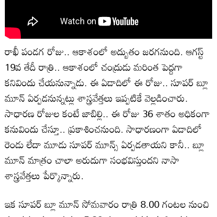
రాఖీ పండగ రోజు.. ఆకాశంలో అద్బుతం జరగనుంది. ఆగస్ట్
19వ తేదీ రాత్రి.. ఆకాశంలో చంద్రుడు మరింత పెద్దగా
కనివిందు చేయనున్నాడు. ఈ ఏడాదిలో ఈ రోజు.. సూపర్ బ్లూ
మూన్ ఏర్పడనున్నట్లు శాస్త్రవేత్తలు ఇప్పటికే వెల్లడించారు.
సాధారణ రోజుల కంటే జాబిల్లి.. ఈ రోజు 36 శాతం అధికంగా
కనువిందు చేస్తూ.. ప్రకాశించనుంది. సాధారణంగా ఏడాదిలో
రెండు లేదా మూడు సూపర్ మూన్స్‌ ఏర్పడతాయని కానీ.. బ్లూ
మూన్ మాత్రం చాలా అరుదుగా సంభవిస్తుందని నాసా
శాస్త్రవేత్తలు పేర్కొన్నారు.
ఇక సూపర్ బ్లూ మూన్ సోమవారం రాత్రి 8.00 గంటల నుంచి