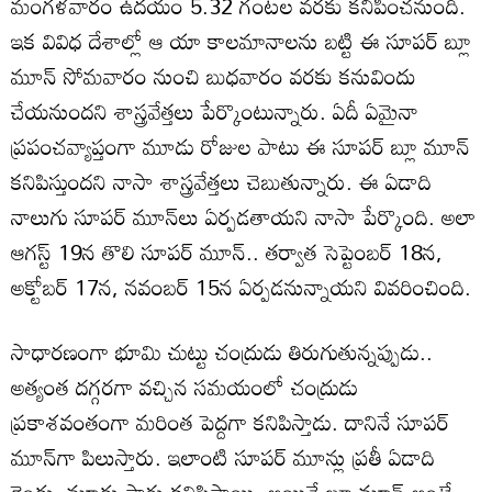
మంగళవారం ఉదయం 5.32 గంటల వరకు కనిపించనుంది.
ఇక వివిధ దేశాల్లో ఆ యా కాలమానాలను బట్టి ఈ సూపర్ బ్లూ
మూన్ సోమవారం నుంచి బుధవారం వరకు కనువిందు
చేయనుందని శాస్త్రవేత్తలు పేర్కొంటున్నారు. ఏదీ ఏమైనా
ప్రపంచవ్యాప్తంగా మూడు రోజుల పాటు ఈ సూపర్ బ్లూ మూన్
కనిపిస్తుందని నాసా శాస్త్రవేత్తలు చెబుతున్నారు. ఈ ఏడాది
నాలుగు సూపర్ మూన్‌లు ఏర్పడతాయని నాసా పేర్కొంది. అలా
ఆగస్ట్ 19న తొలి సూపర్ మూన్.. తర్వాత సెప్టెంబర్ 18న,
అక్టోబర్ 17న, నవంబర్ 15న ఏర్పడనున్నాయని వివరించింది.
సాధారణంగా భూమి చుట్టు చంద్రుడు తిరుగుతున్నప్పుడు..
అత్యంత దగ్గరగా వచ్చిన సమయంలో చంద్రుడు
ప్రకాశవంతంగా మరింత పెద్దగా కనిపిస్తాడు. దానినే సూపర్
మూన్‌గా పిలుస్తారు. ఇలాంటి సూపర్ మూన్లు ప్రతీ ఏడాది
రెండు, మూడు సార్లు కనిపిస్తాయి. అయితే బ్లూ మూన్ అంటే