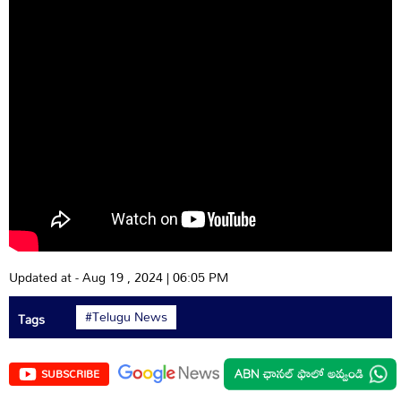
Updated at - Aug 19 , 2024 | 06:05 PM
#Telugu News
Tags
SUBSCRIBE