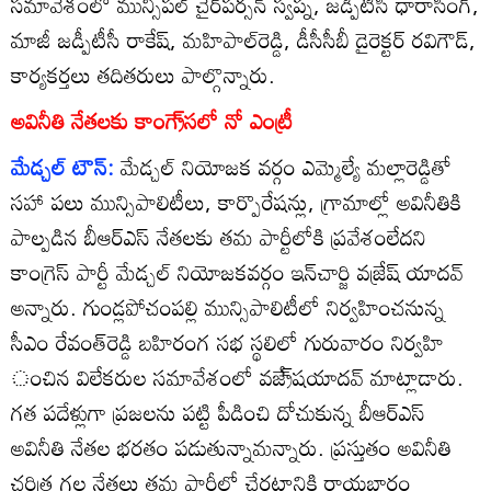
సమావేశంలో మున్సిపల్‌ చైర్‌పర్సన్‌ స్వప్న, జడ్పీటీసీ ధారాసింగ్‌,
మాజీ జడ్పీటీసీ రాకేష్‌, మహిపాల్‌రెడ్డి, డీసీసీబీ డైరెక్టర్‌ రవిగౌడ్‌,
కార్యకర్తలు తదితరులు పాల్గొన్నారు.
అవినీతి నేతలకు కాంగ్రె్‌సలో నో ఎంట్రీ
మేడ్చల్‌ టౌన్‌:
మేడ్చల్‌ నియోజక వర్గం ఎమ్మెల్యే మల్లారెడ్డితో
సహా పలు మున్సిపాలిటీలు, కార్పొరేషన్లు, గ్రామాల్లో అవినీతికి
పాల్పడిన బీఆర్‌ఎస్‌ నేతలకు తమ పార్టీలోకి ప్రవేశంలేదని
కాంగ్రెస్‌ పార్టీ మేడ్చల్‌ నియోజకవర్గం ఇన్‌చార్జి వజ్రేష్‌ యాదవ్‌
అన్నారు. గుండ్లపోచంపల్లి మున్సిపాలిటీలో నిర్వహించనున్న
సీఎం రేవంత్‌రెడ్డి బహిరంగ సభ స్థలిలో గురువారం నిర్వహి
ంచిన విలేకరుల సమావేశంలో వజ్రే్‌షయాదవ్‌ మాట్లాడారు.
గత పదేళ్లుగా ప్రజలను పట్టి పీడించి దోచుకున్న బీఆర్‌ఎస్‌
అవినీతి నేతల భరతం పడుతున్నామన్నారు. ప్రస్తుతం అవినీతి
చరిత్ర గల నేతలు తమ పార్టీలో చేరటానికి రాయబారం