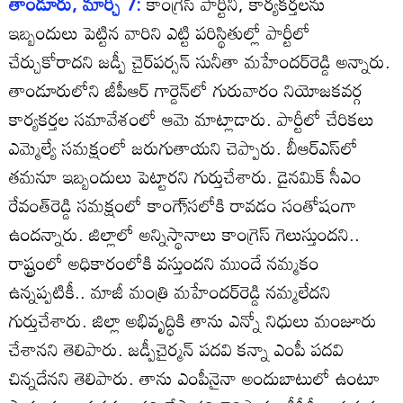
తాండూరు, మార్చి 7:
కాంగ్రెస్‌ పార్టీని, కార్యకర్తలను
ఇబ్బందులు పెట్టిన వారిని ఎట్టి పరిస్థితుల్లో పార్టీలో
చేర్చుకోరాదని జడ్పీ చైర్‌పర్సన్‌ సునీతా మహేందర్‌రెడ్డి అన్నారు.
తాండూరులోని జీపీఆర్‌ గార్డెన్‌లో గురువారం నియోజకవర్గ
కార్యకర్తల సమావేశంలో ఆమె మాట్లాడారు. పార్టీలో చేరికలు
ఎమ్మెల్యే సమక్షంలో జరుగుతాయని చెప్పారు. బీఆర్‌ఎస్‌లో
తమనూ ఇబ్బందులు పెట్టారని గుర్తుచేశారు. డైనమిక్‌ సీఎం
రేవంత్‌రెడ్డి సమక్షంలో కాంగ్రె్‌సలోకి రావడం సంతోషంగా
ఉందన్నారు. జిల్లాలో అన్నిస్థానాలు కాంగ్రెస్‌ గెలుస్తుందని..
రాష్ట్రంలో అధికారంలోకి వస్తుందని ముందే నమ్మకం
ఉన్నప్పటికీ.. మాజీ మంత్రి మహేందర్‌రెడ్డి నమ్మలేదని
గుర్తుచేశారు. జిల్లా అభివృద్ధికి తాను ఎన్నో నిధులు మంజూరు
చేశానని తెలిపారు. జడ్పీచైర్మన్‌ పదవి కన్నా ఎంపీ పదవి
చిన్నదేనని తెలిపారు. తాను ఎంపీనైనా అందుబాటులో ఉంటూ