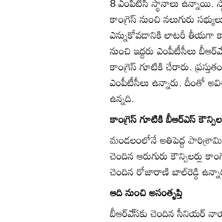
8 ఎంపీటీసీ స్థానాలు ఉన్నాయి. స్
కాంగ్రెస్‌ నుంచి నలుగురు సభ్యు
ఎన్నుకోవడానికి లాటరీ తీయగా కాం
నుంచి ఇద్దరు ఎంపీటీసీలు బీఆర
కాంగ్రెస్‌ గూటికి చేరారు. ప్రస్తుత
ఎంపీటీసీలు ఉన్నారు. దీంతో అవిశ
ఉన్నది.
కాంగ్రెస్‌ గూటికి బీఆర్‌ఎస్‌ కౌన్సిలర
మండలంలోనే అతిపెద్ద పారిశ్రామి
చెందిన ఆరుగురు కౌన్సిలర్లు కాంగ్ర
చెందిన రోజారాణి బాల్‌రెడ్డి ఉన్న
ఆది నుంచి అసంతృప్తి
బీఆర్‌ఎ్‌సకు చెందిన సీనియర్‌ నాయకుడ