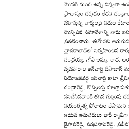
మొదటి నుంచి ఉప్పు నిప్పులా ఉండే
ప్రాధాన్యం దక్కడం లేదని చంద్రారె
వహిస్తున్న వార్డులపై నిధుల కేట
మున్సిపల్‌ సమావేశాన్ని వారు బహిష
ప్రకటించారు. ఈమేరకు ఆరుగురు 
హైదరాబాద్‌లో నిర్వహించిన కార్యక్ర
చంద్రయ్య, గోపాలమ్మ, రాధ, జయమ్మ 
వ్యవహారాల ఇన్‌చార్జి దీపాదాస్‌ ము
నియోజకవర్గ ఇన్‌చార్జి కాటా శ్రీన
చంద్రారెడ్డి, కౌన్సిలర్లు మాట్లా
పనిచేసినవారికి తగిన గుర్తింపు ద
నియంతృత్వ పోరాటం చేస్తామని అ
ఆయన అనుచరులు భారీ ర్యాలీగా 
జైపాల్‌రెడ్డి, వరప్రసాద్‌రెడ్డి, ప్రవీ