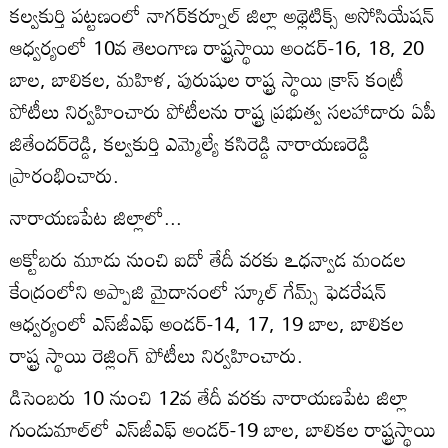
కల్వకుర్తి పట్టణంలో నాగర్‌కర్నూల్‌ జిల్లా అథ్లెటిక్స్‌ అసోసియేషన్‌
ఆధ్వర్యంలో 10వ తెలంగాణ రాష్ట్రస్థాయి అండర్‌-16, 18, 20
బాల, బాలికల, మహిళ, పురుషుల రాష్ట్ర స్థాయి క్రాస్‌ కంట్రీ
పోటీలు నిర్వహించారు పోటీలను రాష్ట్ర ప్రభుత్వ సలహాదారు ఏపీ
జితేందర్‌రెడ్డి, కల్వకుర్తి ఎమ్మెల్యే కసిరెడ్డి నారాయణరెడ్డి
ప్రారంభించారు.
నారాయణపేట జిల్లాలో...
అక్టోబరు మూడు నుంచి ఐదో తేదీ వరకు ఽధన్వాడ మండల
కేంద్రంలోని అప్పాజి మైదానంలో స్కూల్‌ గేమ్స్‌ ఫెడరేషన్‌
ఆధ్వర్యంలో ఎస్‌జీఎఫ్‌ అండర్‌-14, 17, 19 బాల, బాలికల
రాష్ట్ర స్థాయి రెజ్లింగ్‌ పోటీలు నిర్వహించారు.
డిసెంబరు 10 నుంచి 12వ తేదీ వరకు నారాయణపేట జిల్లా
గుండుమాల్‌లో ఎస్‌జీఎఫ్‌ అండర్‌-19 బాల, బాలికల రాష్ట్రస్థాయి