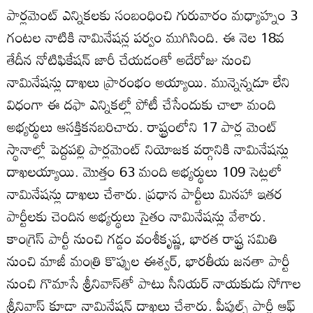
పార్లమెంట్‌ ఎన్నికలకు సంబంధించి గురువారం మధ్యాహ్నం 3
గంటల నాటికి నామినేషన్ల పర్వం ముగిసింది. ఈ నెల 18వ
తేదీన నోటిఫికేషన్‌ జారీ చేయడంతో అదేరోజు నుంచి
నామినేషన్లు దాఖలు ప్రారంభం అయ్యాయి. మున్నెన్నడూ లేని
విధంగా ఈ దఫా ఎన్నికల్లో పోటీ చేసేందుకు చాలా మంది
అభ్యర్థులు ఆసక్తికనబరిచారు. రాష్ట్రంలోని 17 పార్ల మెంట్‌
స్థానాల్లో పెద్దపల్లి పార్లమెంట్‌ నియోజక వర్గానికి నామినేషన్లు
దాఖలయ్యాయి. మొత్తం 63 మంది అభ్యర్థులు 109 సెట్లలో
నామినేషన్లు దాఖలు చేశారు. ప్రధాన పార్టీలు మినహా ఇతర
పార్టీలకు చెందిన అభ్యర్థులు సైతం నామినేషన్లు వేశారు.
కాంగ్రెస్‌ పార్టీ నుంచి గడ్డం వంశీకృష్ణ, భారత రాష్ట్ర సమితి
నుంచి మాజీ మంత్రి కొప్పుల ఈశ్వర్‌, భారతీయ జనతా పార్టీ
నుంచి గొమాసే శ్రీనివాస్‌తో పాటు సీనియర్‌ నాయకుడు సోగాల
శ్రీనివాస్‌ కూడా నామినేషన్‌ దాఖలు చేశారు. పీపుల్స్‌ పార్టీ ఆఫ్‌