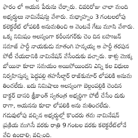
ఫారం లో ఆయన పేరును చేర్చారు. చివరిరోజు చాలా మంది
అభ్యర్థులు నామినేషన్లు వేశారు. మధ్యాహ్నం 3 గంటలలోపు
కలెక్టరేట్‌ లోపలికి అనుమతించి ఆ వెంటనే గేటు మూసి వేశారు.
ఒక్క నిమిషం ఆలస్యంగా కరీంనగర్‌కు చెం దిన బహుజన్‌
సమాజ్‌ పార్టీ నాయకుడు మాతంగి హన్మయ్య ఆ పార్టీ తరపున
పోటీ చేయడానికి నామినేషన్‌ వేసేందుకు వచ్చారు. కాళ్లు మొక్క
బోయినా కూడా సమయం అయిపోయిందని ఎన్ని కల విధులు
నిర్వహిస్తున్న పెద్దపల్లి తహసీల్దార్‌ రాజ్‌కుమార్‌ లోపలికి అనుమ
తించలేదు. ఐదు నిమిషాలు ఆలస్యంగా బెల్లంపల్లికి చెందిన
డాక్టర్‌ దాసరి శ్రీకాంత్‌ స్వతంత్ర అభ్యర్థిగా పోటీ చేసేం దుకు
రాగా, ఆయనను కూడా లోపలికి అను మతించలేదు.
గడువులోపు వచ్చిన అభ్యర్థుల్లో కొందరు తమ నామినేషన్‌
ప్రక్రియ ముగిసే వరకు రాత్రి 9 గంటల వరకు కలెక్టరేట్‌లోనే
వేచి ఉండాల్సి వచ్చింది.