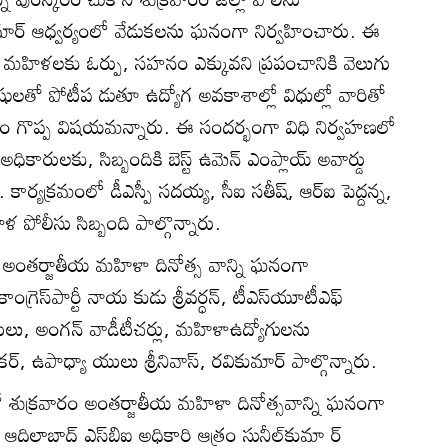
కుమార్‌ ఆధ్వర్యంలో వేడుకలను ఘనంగా నిర్వహించారు. ఈ
హిళలకు ఓర్పు, సహనం ఎక్కువని ప్రపంచానికి వెలుగు
ులతో పోటీప డుతూ ఉద్యోగ అవకాశాల్లో విధుల్లో వారితో
ొప్ప విషయమన్నారు. ఈ సందర్భంగా విధి నిర్వహణలో
ారులకు, సిబ్బందికి బెస్ట్‌ ఉమెన్‌ ఎంప్లాయ్‌ అవార్డు
ర్యక్రమంలో డీఎస్పీ సదయ్య, సీఐ సతీష్‌, ఆర్‌ఐ పెద్దన్న,
ళ పోలీసు సిబ్బంది పాల్గొన్నారు.
 అంతర్జాతీయ మహిళా దినోత్స వాన్ని ఘనంగా
్రెస్‌పార్టీ నాయ కుడు శ్రీవర్ధన్‌, టీఎస్‌యూటీఎఫ్‌
లు, అంగన్‌ వాడీటీచర్లు, మహిళాఉద్యోగులను
‌, ఉపాధ్యా యులు శ్రీనివాస్‌, రవికుమార్‌ పాల్గొన్నారు.
ో శుక్రవారం అంతర్జాతీయ మహిళా దినోత్సవాన్ని ఘనంగా
 ఆదిలాబాద్‌ ఎస్‌బిఐ అధికారి ఆత్రం సునీల్‌కుమా ర్‌