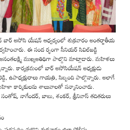
్‌ బార్‌ అసోసి యేషన్‌ ఆధ్వర్యంలో శుక్రవారం అంతర్జాతీయ
్వహించారు. ఈ సంద ర్భంగా సీనియర్‌ సివిల్‌జడ్జి
ి అనంతలక్ష్మి ముఖ్యఅతిథిగా పాల్గొని మాట్లాడారు. మహిళలు
ొన్నారు. కార్యక్రమంలో బార్‌ అసోసియేషన్‌ అధ్యక్షుడు
డ్డి, ఉపాధ్యక్షురాలు గాయత్రి, సిబ్బంది పాల్గొన్నారు. అలాగే
ో మహిళా కార్మికులను శాలువాలతో సన్మానించారు.
 సంతోష్‌, నాగేందర్‌, బాబు, శంకర్‌, శ్రీనివాస్‌ తదితరులు
నం
 పురస్కరిం చుకొని శుక్రవారం జిల్లా పోలీసు