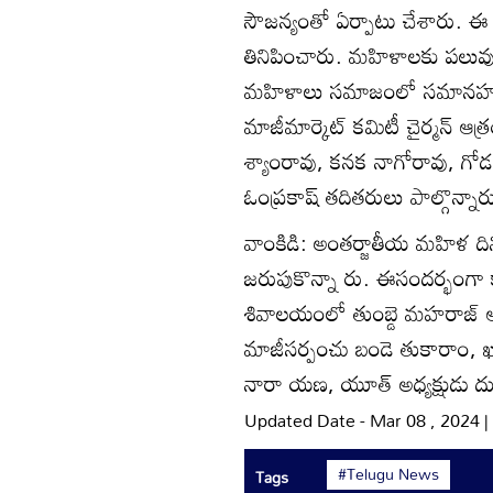
సౌజన్యంతో ఏర్పాటు చేశారు. ఈ 
తినిపించారు. మహిళాలకు పలువు
మహిళాలు సమాజంలో సమానహక్కు
మాజీమార్కెట్‌ కమిటీ చైర్మన్‌ ఆ
శ్యాంరావు, కనక నాగోరావు, గోడ
ఓంప్రకాష్‌ తదితరులు పాల్గొన్నార
వాంకిడి: అంతర్జాతీయ మహిళ ది
జరుపుకొన్నా రు. ఈసందర్భంగా కాం
శివాలయంలో తుంబ్డె మహరాజ్‌ ఆ
మాజీసర్పంచు బండె తుకారాం, ఖమాన ఎ
నారా యణ, యూత్‌ అధ్యక్షుడు దుర్
Updated Date - Mar 08 , 2024 
#Telugu News
Tags