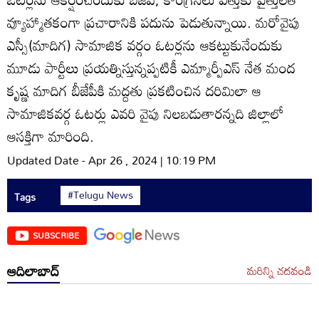
వ్యూహ్మాతకంగా ప్రచారానికి పదును పెడుతున్నాయి. మరోవైపు
ఎస్సీ(మాదిగ) సామాజిక వర్గం ఓటర్లను ఆకట్టుకునేందుకు
మూడు పార్టీలు ప్రయత్నిస్తున్నప్పటికీ ఎమ్మార్పీఎస్‌ నేత మంద
కృష్ణ మాదిగ బీజేపీకి మద్దతు ప్రకటించిన దరిమిలా ఆ
సామాజికవర్గ ఓటర్లు ఎవరి వైపు నిలబడుతారన్నది జిల్లాలో
ఆసక్తిగా మారింది.
Updated Date - Apr 26 , 2024 | 10:19 PM
#Telugu News
Tags
SUBSCRIBE
ఆదిలాబాద్
మరిన్ని చదవండి